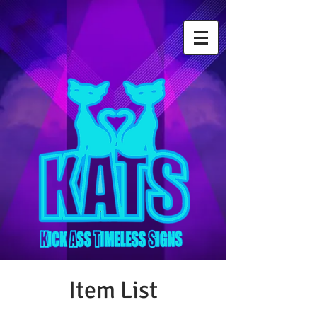
Item List